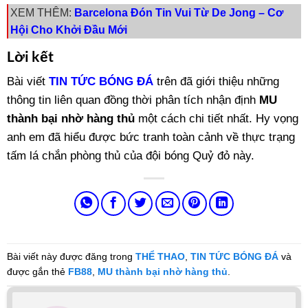
XEM THÊM:
Barcelona Đón Tin Vui Từ De Jong – Cơ
Hội Cho Khởi Đầu Mới
Lời kết
Bài viết
TIN TỨC BÓNG ĐÁ
trên đã giới thiệu những
thông tin liên quan đồng thời phân tích nhận định
MU
thành bại nhờ hàng thủ
một cách chi tiết nhất. Hy vọng
anh em đã hiểu được bức tranh toàn cảnh về thực trạng
tấm lá chắn phòng thủ của đội bóng Quỷ đỏ này.
Bài viết này được đăng trong
THỂ THAO
,
TIN TỨC BÓNG ĐÁ
và
được gắn thẻ
FB88
,
MU thành bại nhờ hàng thủ
.