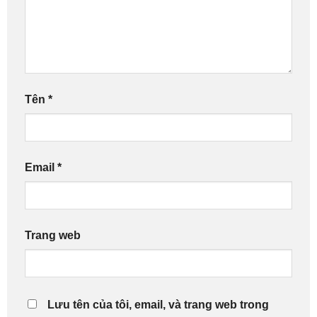
Tên
*
Email
*
Trang web
Lưu tên của tôi, email, và trang web trong