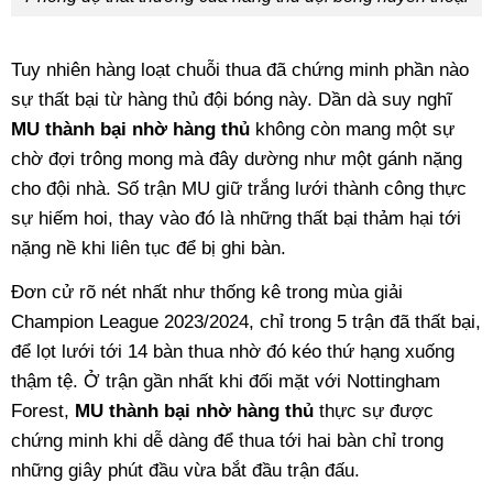
Tuy nhiên hàng loạt chuỗi thua đã chứng minh phần nào
sự thất bại từ hàng thủ đội bóng này. Dần dà suy nghĩ
MU thành bại nhờ hàng thủ
không còn mang một sự
chờ đợi trông mong mà đây dường như một gánh nặng
cho đội nhà. Số trận MU giữ trắng lưới thành công thực
sự hiếm hoi, thay vào đó là những thất bại thảm hại tới
nặng nề khi liên tục để bị ghi bàn.
Đơn cử rõ nét nhất như thống kê trong mùa giải
Champion League 2023/2024, chỉ trong 5 trận đã thất bại,
để lọt lưới tới 14 bàn thua nhờ đó kéo thứ hạng xuống
thậm tệ. Ở trận gần nhất khi đối mặt với Nottingham
Forest,
MU thành bại nhờ hàng thủ
thực sự được
chứng minh khi dễ dàng để thua tới hai bàn chỉ trong
những giây phút đầu vừa bắt đầu trận đấu.