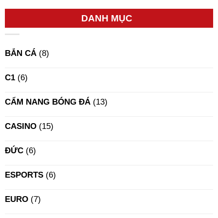
DANH MỤC
BẮN CÁ
(8)
C1
(6)
CẨM NANG BÓNG ĐÁ
(13)
CASINO
(15)
ĐỨC
(6)
ESPORTS
(6)
EURO
(7)