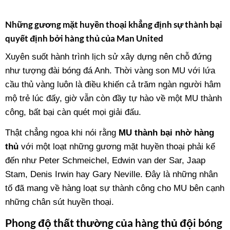
Những gương mặt huyền thoại khẳng định sự thành bại
quyết định bởi hàng thủ của Man United
Xuyên suốt hành trình lịch sử xây dựng nên chỗ đứng
như tượng đài bóng đá Anh. Thời vàng son MU với lứa
cầu thủ vàng luôn là điều khiến cả trăm ngàn người hâm
mộ trẻ lúc đấy, giờ vẫn còn đầy tự hào về một MU thành
công, bất bại càn quét mọi giải đấu.
Thật chẳng ngoa khi nói rằng
MU thành bại nhờ hàng
thủ
với một loạt những gương mặt huyền thoại phải kể
đến như
Peter Schmeichel, Edwin van der Sar, Jaap
Stam, Denis Irwin hay Gary Neville. Đây là những nhân
tố đã mang về hàng loạt sự thành công cho MU bên cạnh
những chân sút huyền thoại.
Phong độ thất thường của hàng thủ đội bóng