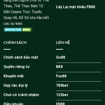
dạng đến người chơi từ Thể
Thao, Thể Thao Điện Tử
Lấy Lại mật khẩu FB88
đến Casino Trực Tuyến,
Quay Hũ, Xổ Số cho hầu hết
các sự kiện.
CHÍNH SÁCH
LIÊN HỆ
Chính sách bảo mật
Go88
Quyền riêng tư
BK8
Khuyến mãi
Fun88
Hợp tác đại lý
789bet
Chơi có trách nhiệm
123bet
Điều khoản
FB88