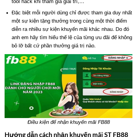
tool hack khi tham gia giải trí,…
Đặc biệt mỗi người dùng chỉ được tham gia duy nhất
một sự kiện tặng thưởng trong cùng một thời điểm
diễn ra nhiều sự kiện khuyến mãi khác nhau. Do đó
anh em hãy tìm hiểu thể lệ của từng ưu đãi để không
bỏ lỡ bất cứ phần thưởng giá trị nào.
Điều kiện để nhận khuyến mãi FB88
Hướng dẫn cách nhận khuyến mãi ST FB88