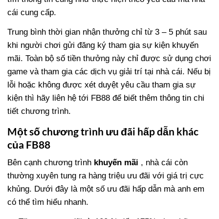
cái cung cấp.
Trung bình thời gian nhận thưởng chỉ từ 3 – 5 phút sau
khi người chơi gửi đăng ký tham gia sự kiện khuyến
mãi. Toàn bộ số tiền thưởng này chỉ được sử dụng chơi
game và tham gia các dịch vụ giải trí tại nhà cái. Nếu bị
lỗi hoặc không được xét duyệt yêu cầu tham gia sự
kiện thì hãy liên hệ tới FB88 để biết thêm thông tin chi
tiết chương trình.
Một số chương trình ưu đãi hấp dẫn khác
của FB88
Bên cạnh chương trình
khuyến mãi
, nhà cái còn
thường xuyên tung ra hàng triệu ưu đãi với giá trị cực
khủng. Dưới đây là một số ưu đãi hấp dẫn mà anh em
có thể tìm hiểu nhanh.