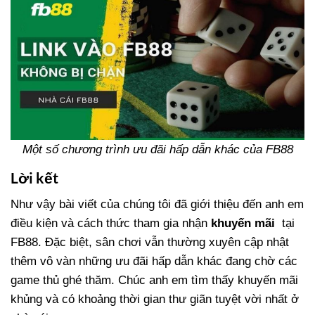
Một số chương trình ưu đãi hấp dẫn khác của FB88
Lời kết
Như vậy bài viết của chúng tôi đã giới thiệu đến anh em
điều kiện và cách thức tham gia nhận
khuyến mãi
tại
FB88. Đặc biệt, sân chơi vẫn thường xuyên cập nhật
thêm vô vàn những ưu đãi hấp dẫn khác đang chờ các
game thủ ghé thăm. Chúc anh em tìm thấy khuyến mãi
khủng và có khoảng thời gian thư giãn tuyệt vời nhất ở