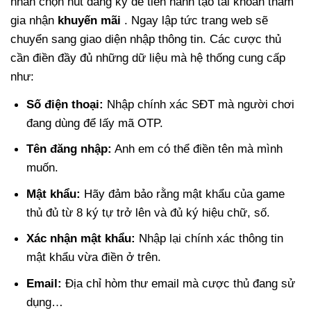
nhấn chọn nút đăng ký để tiến hành tạo tài khoản tham
gia nhận
khuyến mãi
. Ngay lập tức trang web sẽ
chuyển sang giao diện nhập thông tin. Các cược thủ
cần điền đầy đủ những dữ liệu mà hệ thống cung cấp
như:
Số điện thoại:
Nhập chính xác SĐT mà người chơi
đang dùng để lấy mã OTP.
Tên đăng nhập:
Anh em có thể điền tên mà mình
muốn.
Mật khẩu:
Hãy đảm bảo rằng mật khẩu của game
thủ đủ từ 8 ký tự trở lên và đủ ký hiệu chữ, số.
Xác nhận mật khẩu:
Nhập lại chính xác thông tin
mật khẩu vừa điền ở trên.
Email:
Địa chỉ hòm thư email mà cược thủ đang sử
dụng…