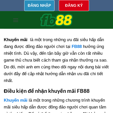
Bỏ
ĐĂNG NHẬP
ĐĂNG KÝ
qua
nội
dung
Khuyến mãi
là một trong những ưu đãi siêu hấp dẫn
đang được đông đảo người chơi tại
FB88
hưởng ứng
nhiệt tình. Dù vậy, đến tận bây giờ vẫn còn rất nhiều
game thủ chưa biết cách tham gia nhận thưởng ra sao.
Do đó, mời anh em cùng theo dõi ngay nội dung bài viết
dưới đây để cập nhật hướng dẫn nhận ưu đãi chi tiết
nhất.
Điều kiện để nhận khuyến mãi FB88
Khuyến mãi
là một trong những chương trình khuyến
mãi siêu hấp dẫn được đông đảo người chơi quan tâm