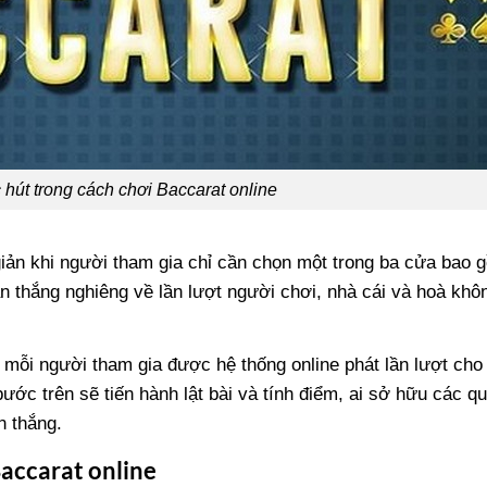
 hút trong cách chơi Baccarat online
iản khi người tham gia chỉ cần chọn một trong ba cửa bao 
ần thắng nghiêng về lần lượt người chơi, nhà cái và hoà khôn
 mỗi người tham gia được hệ thống online phát lần lượt cho
bước trên sẽ tiến hành lật bài và tính điểm, ai sở hữu các q
ến thắng.
Baccarat online