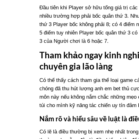
Đầu tiên khi Player sở hữu tổng giá trị cá
nhiều trường hợp phải bốc quân thứ 3. Như
thứ 3 Player bốc không phải 8; có 4 điểm n
5 điểm tuy nhiên Player bốc quân thứ 3 có
3 của Người chơi là 6 hoặc 7.
Tham khảo ngay kinh nghi
chuyên gia lão làng
Có thể thấy cách tham gia thể loại game c
chóng đã thu hút lượng anh em bet thủ cực
môn này nếu không nắm chắc những mẹo cự
túi cho mình kỹ năng tác chiến uy tín đả
Nắm rõ và hiểu sâu về luật là đi
Có lẽ là điều thường bị xem nhẹ nhất tron