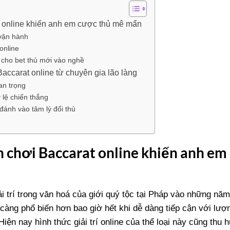
at online khiến anh em cược thủ mê mẩn
 vận hành
 online
t cho bet thủ mới vào nghề
ccarat online từ chuyên gia lão làng
uan trọng
 lệ chiến thắng
 đánh vào tâm lý đối thủ
h chơi Baccarat online khiến anh em
i trí trong văn hoá của giới quý tộc tại Pháp vào những nă
y càng phổ biến hơn bao giờ hết khi dễ dàng tiếp cận với lượ
iện nay hình thức giải trí online của thể loại này cũng thu h