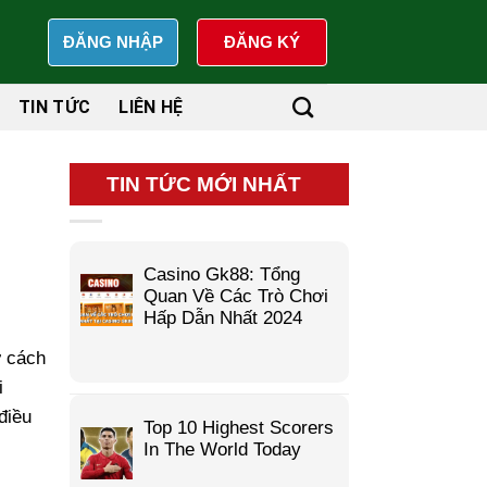
ĐĂNG NHẬP
ĐĂNG KÝ
TIN TỨC
LIÊN HỆ
TIN TỨC MỚI NHẤT
Casino Gk88: Tổng
Quan Về Các Trò Chơi
Hấp Dẫn Nhất 2024
ư cách
i
điều
Top 10 Highest Scorers
In The World Today