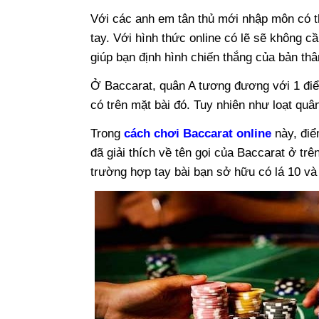
Với các anh em tân thủ mới nhập môn có t
tay. Với hình thức online có lẽ sẽ không cầ
giúp bạn định hình chiến thắng của bản th
Ở Baccarat, quân A tương đương với 1 điểm
có trên mặt bài đó. Tuy nhiên như loạt quâ
Trong
cách chơi Baccarat online
này, điể
đã giải thích về tên gọi của Baccarat ở trê
trường hợp tay bài bạn sở hữu có lá 10 và 