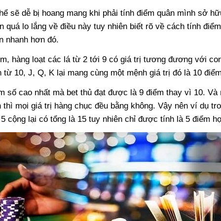
hể sẽ dễ bị hoang mang khi phải tính điểm quân mình sở hữ
n quá lo lắng về điều này tuy nhiên biết rõ về cách tính điể
ân nhanh hơn đó.
, hàng loạt các lá từ 2 tới 9 có giá trị tương đương với co
n từ 10, J, Q, K lại mang cùng một mệnh giá trị đó là 10 điể
m số cao nhất mà bet thủ đạt được là 9 điểm thay vì 10. Và
n thì mọi giá trị hàng chục đều bằng không. Vậy nên ví dụ tr
5 cộng lại có tổng là 15 tuy nhiên chỉ được tính là 5 điểm h