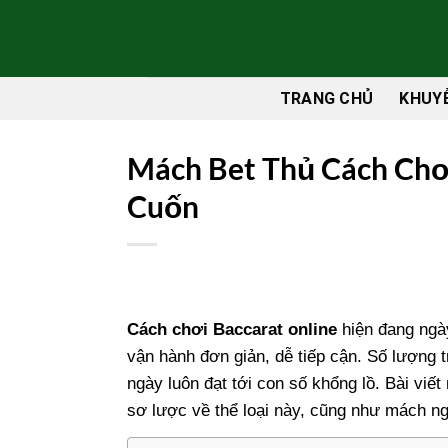
Bỏ
qua
nội
dung
TRANG CHỦ
KHUY
Mách Bet Thủ Cách Chơ
Cuốn
Cách chơi Baccarat online
hiện đang ngày
vận hành đơn giản, dễ tiếp cận. Số lượng 
ngày luôn đạt tới con số khổng lồ. Bài viế
sơ lược về thể loại này, cũng như mách ng