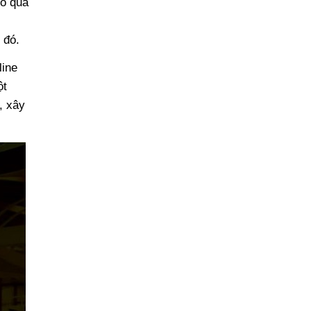
có quá
i đó.
line
ột
, xây