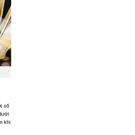
t số
dưới
m khi