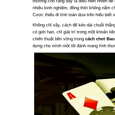
thường cho rằng đây là điều hiển nhiên để 
nhiều kinh nghiệm, đồng thời không nắm c
Cược thiếu đi tính toán dựa trên hiểu biết
Không chỉ vậy, cách để kéo dài chuỗi thắng 
có giới hạn, chỉ giải trí trong một khoản 
chiến thuật bền vững trong
cách chơi Bacc
dựng cho mình một lối đánh mang tính thư