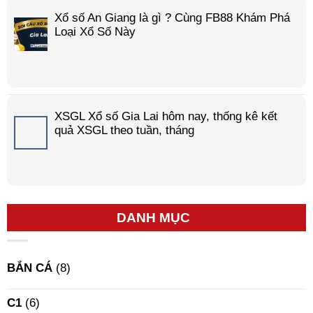
Xổ số An Giang là gì ? Cùng FB88 Khám Phá
Loại Xổ Số Này
XSGL Xổ số Gia Lai hôm nay, thống kê kết
quả XSGL theo tuần, tháng
DANH MỤC
BẮN CÁ
(8)
C1
(6)