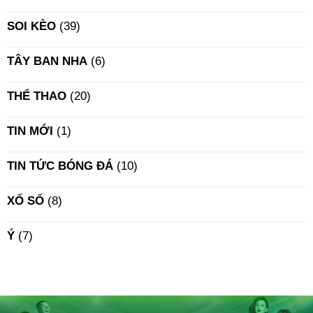
SOI KÈO
(39)
TÂY BAN NHA
(6)
THỂ THAO
(20)
TIN MỚI
(1)
TIN TỨC BÓNG ĐÁ
(10)
XỔ SỐ
(8)
Ý
(7)