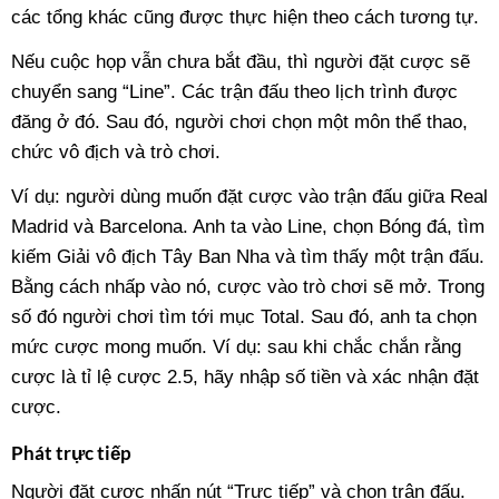
các tổng khác cũng được thực hiện theo cách tương tự.
Nếu cuộc họp vẫn chưa bắt đầu, thì người đặt cược sẽ
chuyển sang “Line”. Các trận đấu theo lịch trình được
đăng ở đó. Sau đó, người chơi chọn một môn thể thao,
chức vô địch và trò chơi.
Ví dụ: người dùng muốn đặt cược vào trận đấu giữa Real
Madrid và Barcelona. Anh ta vào Line, chọn Bóng đá, tìm
kiếm Giải vô địch Tây Ban Nha và tìm thấy một trận đấu.
Bằng cách nhấp vào nó, cược vào trò chơi sẽ mở. Trong
số đó người chơi tìm tới mục Total. Sau đó, anh ta chọn
mức cược mong muốn. Ví dụ: sau khi chắc chắn rằng
cược là tỉ lệ cược 2.5, hãy nhập số tiền và xác nhận đặt
cược.
Phát trực tiếp
Người đặt cược nhấn nút “Trực tiếp” và chọn trận đấu.