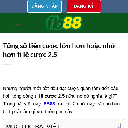
Bỏ
ĐĂNG NHẬP
ĐĂNG KÝ
qua
nội
dung
Tổng số tiền cược lớn hơn hoặc nhỏ
hơn tỉ lệ cược 2.5
Những người mới bắt đầu đặt cược quan tâm đến câu
hỏi “tổng cộng
tỉ lệ cược 2.5
nữa, nó có nghĩa là gì?”
Trong bài viết này,
FB88
trả lời câu hỏi này và cho bạn
biết phải làm gì với thông tin này.
MỤC LỤC BÀI VIẾT