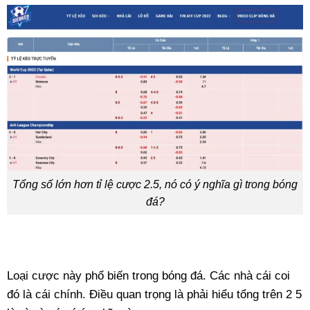
Tổng số lớn hơn tỉ lệ cược 2.5, nó có ý nghĩa gì trong bóng
đá?
Loại cược này phổ biến trong bóng đá. Các nhà cái coi
đó là cái chính. Điều quan trọng là phải hiểu tổng trên 2 5