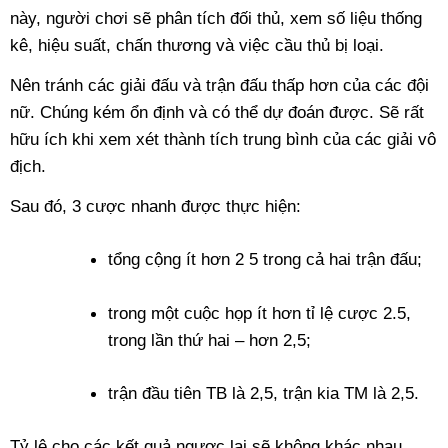
này, người chơi sẽ phân tích đối thủ, xem số liệu thống
kê, hiệu suất, chấn thương và việc cầu thủ bị loại.
Nên tránh các giải đấu và trận đấu thấp hơn của các đội
nữ. Chúng kém ổn định và có thể dự đoán được. Sẽ rất
hữu ích khi xem xét thành tích trung bình của các giải vô
địch.
Sau đó, 3 cược nhanh được thực hiện:
tổng cộng ít hơn 2 5 trong cả hai trận đấu;
trong một cuộc họp ít hơn tỉ lệ cược 2.5,
trong lần thứ hai – hơn 2,5;
trận đầu tiên TB là 2,5, trận kia TM là 2,5.
Tỷ lệ cho các kết quả ngược lại sẽ không khác nhau