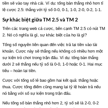
tiền sẽ vào tay nhà cái. Ví dụ: tổng bàn thắng nhỏ hơn tỉ
lệ cược 2.5: thắng với tỷ số 0-0, 0-1, 1-0, 2-0, 0-2, 1-1.
Sự khác biệt giữa TM 2.5 và TM 2
Trên các trang web cá cược, bên cạnh TM 2.5 có nút TM
2. Nó có nghĩa là gì, sự khác biệt của họ là gì?
Tổng số nguyên liên quan đến việc trả lại tiền vào tài
khoản. Cược này sẽ thắng nếu không có nhiều hơn một
sự kiện trò chơi trong trận đấu. Ví dụ: tổng bàn thắng
dưới 2 sẽ thắng nếu tỷ số là 0-0, 1-0 hoặc 0-1. Hai mục
tiêu – hoàn lại tiền.
Cược với tổng số lẻ bao gồm hai kết quả: thắng hoặc
thua. Cược tổng điểm cũng mang lại tỷ lệ hoàn trả nếu
nó bằng với số sự kiện trong trận đấu.
Nếu tổng số bàn thắng nhỏ hơn 2, tỷ số sẽ là 2-0, 0-2