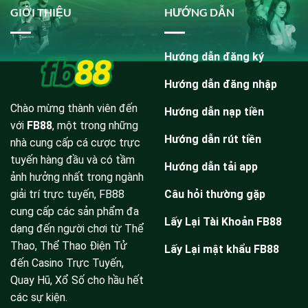
GIỚI THIỆU
HƯỚNG DẪN
Hướng dẫn đăng ký
Hướng dẫn đăng nhập
Chào mừng thành viên đến
Hướng dẫn nạp tiền
với
FB88
, một trong những
Hướng dẫn rút tiền
nhà cung cấp cá cược trực
tuyến hàng đầu và có tầm
Hướng dẫn tải app
ảnh hưởng nhất trong ngành
Câu hỏi thường gặp
giải trí trực tuyến, FB88
cung cấp các sản phẩm đa
Lấy Lại Tài Khoản FB88
dạng đến người chơi từ Thể
Thao, Thể Thao Điện Tử
Lấy Lại mật khẩu FB88
đến Casino Trực Tuyến,
Quay Hũ, Xổ Số cho hầu hết
các sự kiện.