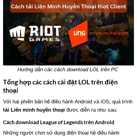
Hướng dẫn các cách download LOL trên PC
Tổng hợp các cách cài đặt LOL trên điện
thoại
Với hai phiên bản hệ điều hành Android và iOS, quá trình
tải Liên minh huyền thoại
được diễn ra như sau:
Cách download League of Legends trên Android
Những người chơi sử dụng điện thoại hệ điều hành