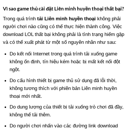
Vì sao game thủ cài đặt Liên minh huyền thoại thất bại?
Trong quá trình
tải Liên minh huyền thoại
không phải
người chơi nào cũng có thể thực hiện thành công. Việc
download LOL thất bại không phải là tình trạng hiếm gặp
và có thể xuất phát từ một số nguyên nhân như sau:
Do kết nối Internet trong quá trình tải xuống game
không ổn định, tín hiệu kém hoặc bị mất kết nối đột
ngột.
Do cấu hình thiết bị game thủ sử dụng đã lỗi thời,
không tương thích với phiên bản Liên minh huyền
thoại mới nhất.
Do dung lượng của thiết bị tải xuống trò chơi đã đầy,
không thể tải thêm.
Do người chơi nhấn vào các đường link download