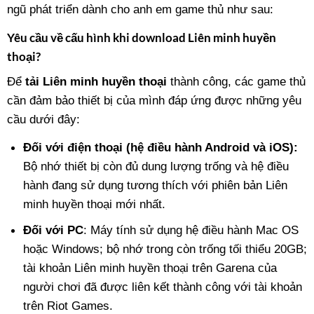
ngũ phát triển dành cho anh em game thủ như sau:
Yêu cầu về cấu hình khi download Liên minh huyền
thoại?
Để
tải Liên minh huyền thoại
thành công, các game thủ
cần đảm bảo thiết bị của mình đáp ứng được những yêu
cầu dưới đây:
Đối với điện thoại (hệ điều hành Android và iOS):
Bộ nhớ thiết bị còn đủ dung lượng trống và hệ điều
hành đang sử dụng tương thích với phiên bản Liên
minh huyền thoại mới nhất.
Đối với PC
: Máy tính sử dụng hệ điều hành Mac OS
hoặc Windows; bộ nhớ trong còn trống tối thiểu 20GB;
tài khoản Liên minh huyền thoại trên Garena của
người chơi đã được liên kết thành công với tài khoản
trên Riot Games.