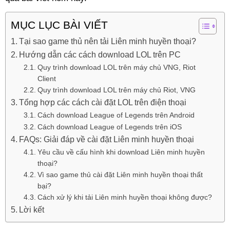
MỤC LỤC BÀI VIẾT
Tại sao game thủ nên tải Liên minh huyền thoại?
Hướng dẫn các cách download LOL trên PC
Quy trình download LOL trên máy chủ VNG, Riot
Client
Quy trình download LOL trên máy chủ Riot, VNG
Tổng hợp các cách cài đặt LOL trên điện thoại
Cách download League of Legends trên Android
Cách download League of Legends trên iOS
FAQs: Giải đáp về cài đặt Liên minh huyền thoại
Yêu cầu về cấu hình khi download Liên minh huyền
thoại?
Vì sao game thủ cài đặt Liên minh huyền thoại thất
bại?
Cách xử lý khi tải Liên minh huyền thoại không được?
Lời kết