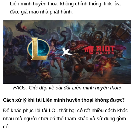
Liên minh huyền thoại không chính thống, link lừa
đảo, giả mạo nhà phát hành.
FAQs: Giải đáp về cài đặt Liên minh huyền thoại
Cách xử lý khi tải Liên minh huyền thoại không được?
Để khắc phục lỗi tải LOL thất bại có rất nhiều cách khác
nhau mà người chơi có thể tham khảo và sử dụng gồm
có: