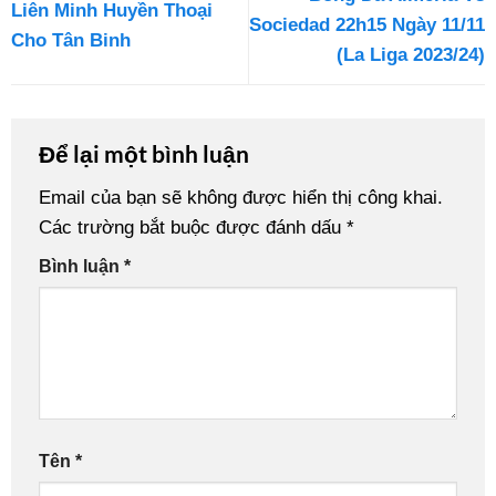
Liên Minh Huyền Thoại
Sociedad 22h15 Ngày 11/11
Cho Tân Binh
(La Liga 2023/24)
Để lại một bình luận
Email của bạn sẽ không được hiển thị công khai.
Các trường bắt buộc được đánh dấu
*
Bình luận
*
Tên
*