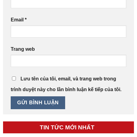
Email
*
Trang web
Lưu tên của tôi, email, và trang web trong
trình duyệt này cho lần bình luận kế tiếp của tôi.
TIN TỨC MỚI NHẤT