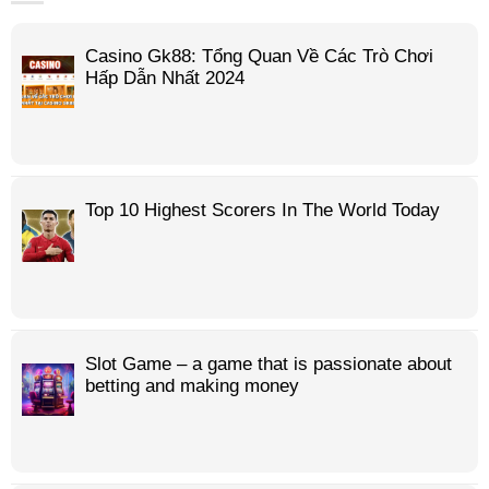
Casino Gk88: Tổng Quan Về Các Trò Chơi
Hấp Dẫn Nhất 2024
Top 10 Highest Scorers In The World Today
Slot Game – a game that is passionate about
betting and making money