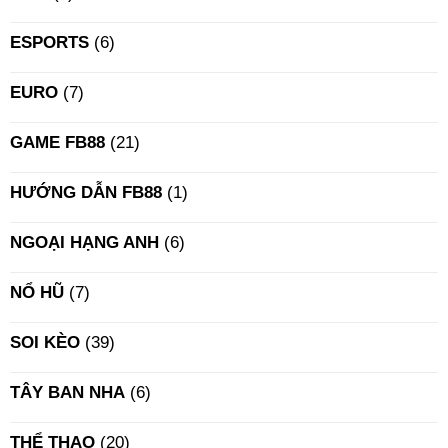
ESPORTS
(6)
EURO
(7)
GAME FB88
(21)
HƯỚNG DẪN FB88
(1)
NGOẠI HẠNG ANH
(6)
NỔ HŨ
(7)
SOI KÈO
(39)
TÂY BAN NHA
(6)
THỂ THAO
(20)