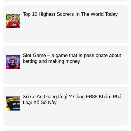
Top 10 Highest Scorers In The World Today
Slot Game – a game that is passionate about
betting and making money
Xổ số An Giang là gì ? Cùng FB88 Khám Phá
Loại Xổ Số Này