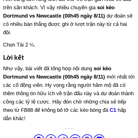
trên sân khách. Vì vậy nhiều chuyên gia
soi kèo
Dortmund vs Newcastle (00h45 ngày 8/11)
dự đoán sẽ
có nhiều bàn thắng được ghi ở lượt trận này từ cả hai
đội.
Chọn Tài 2 ¼.
Lời kết
Như vậy, bài viết đã tổng hợp nội dung
soi kèo
Dortmund vs Newcastle (00h45 ngày 8/11)
mới nhất tới
các cổ động viên. Hy vọng rằng người hâm mộ đã có
thêm thông tin hữu ích về trận đấu này và dự đoán thành
công các tỷ lệ cược. Hãy đón chờ những chia sẻ tiếp
theo từ FB88 để không bỏ lỡ các kèo bóng đá
C1
hấp
dẫn khác!