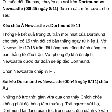
Ở cuộc đối đầu này, chuyên gia
soi kèo Dortmund vs
Newcastle (00h45 ngày 8/11)
đưa ra các mức cược như
sau:
Kèo châu Á Newcastle vs Dortmund 8/11
Thống kê kết quả trong 20 trận mới nhất của Dortmund
cho thấy có 15 trận đội có bàn thắng ngay từ hiệp 1. Với
Newcastle t17/18 trận đội bóng này cũng thành công có
bàn thắng từ đầu trận. Với phong độ khá ổn định,
Newcastle được dự đoán sẽ áp đảo Dortmund.
Chọn Newcastle chấp ½ FT.
Soi kèo Dortmund vs Newcastle (00h45 ngày 8/11) châu
Âu
Những nỗ lực thời gian vừa qua cho thấy Chích chòe
không phải đội bóng tầm thường. Trái ngược với họ,
Dortmund lại đang giảm tốc trong cuộc đua giành vé vào