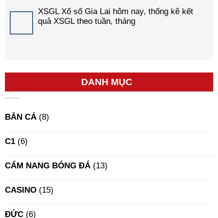
XSGL Xổ số Gia Lai hôm nay, thống kê kết
quả XSGL theo tuần, tháng
DANH MỤC
BẮN CÁ
(8)
C1
(6)
CẨM NANG BÓNG ĐÁ
(13)
CASINO
(15)
ĐỨC
(6)