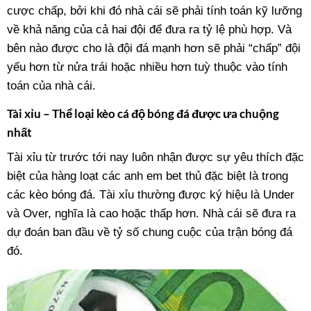
cược chấp, bởi khi đó nhà cái sẽ phải tính toán kỹ lưỡng
về khả năng của cả hai đội để đưa ra tỷ lệ phù hợp. Và
bên nào được cho là đội đá mạnh hơn sẽ phải “chấp” đội
yếu hơn từ nửa trái hoặc nhiều hơn tuỳ thuộc vào tính
toán của nhà cái.
Tài xỉu – Thể loại kèo cá độ bóng đá được ưa chuộng
nhất
Tài xỉu từ trước tới nay luôn nhận được sự yêu thích đặc
biệt của hàng loạt các anh em bet thủ đặc biệt là trong
các kèo bóng đá. Tài xỉu thường được ký hiệu là Under
và Over, nghĩa là cao hoặc thấp hơn. Nhà cái sẽ đưa ra
dự đoán ban đầu về tỷ số chung cuộc của trận bóng đá
đó.