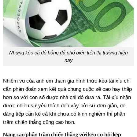
Những kèo cá độ bóng đá phổ biến trên thị trường hiện
nay
Nhiệm vụ của anh em tham gia hình thức kèo tài xỉu chỉ
cần phán đoán xem kết quả chung cuộc sẽ cao hay thấp
hơn so với con số được nhà cái đó đưa ra. Tài xỉu nhận
được nhiều sự yêu thích đến vậy bởi sự đơn giản, dễ
dàng tiếp cận kể cả khi chưa có kinh nghiệm thì phần
trăm chiến thắng cũng cao hơn.
Nâng cao phần trăm chiến thắng với kèo cơ hội kép