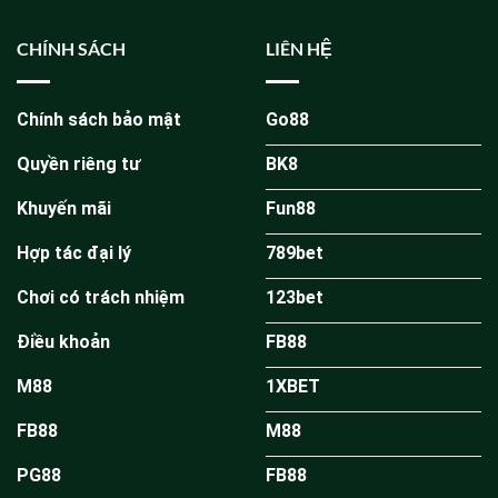
CHÍNH SÁCH
LIÊN HỆ
Chính sách bảo mật
Go88
Quyền riêng tư
BK8
Khuyến mãi
Fun88
Hợp tác đại lý
789bet
Chơi có trách nhiệm
123bet
Điều khoản
FB88
M88
1XBET
FB88
M88
PG88
FB88