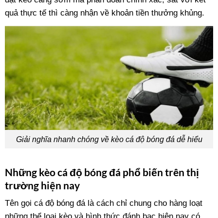
quả thực tế thì càng nhận về khoản tiền thưởng khủng.
Giải nghĩa nhanh chóng về kèo cá độ bóng đá dễ hiểu
Những kèo cá độ bóng đá phổ biến trên thị
trường hiện nay
Tên gọi cá độ bóng đá là cách chỉ chung cho hàng loạt
những thể loại kèo và hình thức đánh bạc hiện nay có