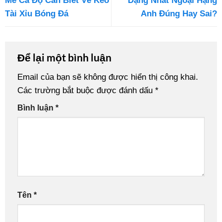
Tài Xỉu Bóng Đá
Anh Đúng Hay Sai?
Để lại một bình luận
Email của bạn sẽ không được hiển thị công khai.
Các trường bắt buộc được đánh dấu
*
Bình luận
*
Tên
*