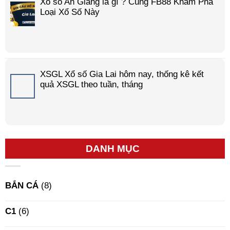
Xổ số An Giang là gì ? Cùng FB88 Khám Phá
Loại Xổ Số Này
XSGL Xổ số Gia Lai hôm nay, thống kê kết
quả XSGL theo tuần, tháng
DANH MỤC
BẮN CÁ
(8)
C1
(6)