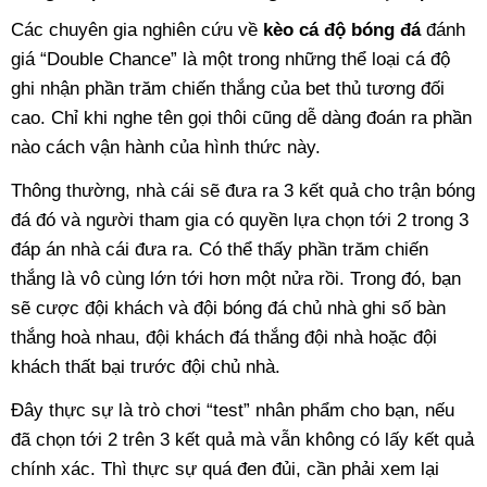
Các chuyên gia nghiên cứu về
kèo cá độ bóng đá
đánh
giá “Double Chance” là một trong những thể loại cá độ
ghi nhận phần trăm chiến thắng của bet thủ tương đối
cao. Chỉ khi nghe tên gọi thôi cũng dễ dàng đoán ra phần
nào cách vận hành của hình thức này.
Thông thường, nhà cái sẽ đưa ra 3 kết quả cho trận bóng
đá đó và người tham gia có quyền lựa chọn tới 2 trong 3
đáp án nhà cái đưa ra. Có thể thấy phần trăm chiến
thắng là vô cùng lớn tới hơn một nửa rồi. Trong đó, bạn
sẽ cược đội khách và đội bóng đá chủ nhà ghi số bàn
thắng hoà nhau, đội khách đá thắng đội nhà hoặc đội
khách thất bại trước đội chủ nhà.
Đây thực sự là trò chơi “test” nhân phẩm cho bạn, nếu
đã chọn tới 2 trên 3 kết quả mà vẫn không có lấy kết quả
chính xác. Thì thực sự quá đen đủi, cần phải xem lại