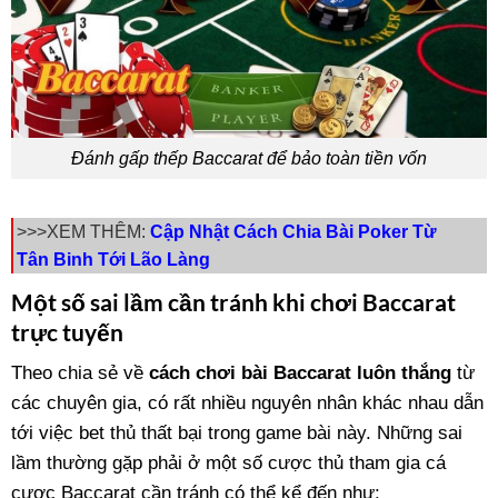
Đánh gấp thếp Baccarat để bảo toàn tiền vốn
>>>XEM THÊM:
Cập Nhật Cách Chia Bài Poker Từ
Tân Binh Tới Lão Làng
Một số sai lầm cần tránh khi chơi Baccarat
trực tuyến
Theo chia sẻ về
cách chơi bài Baccarat luôn thắng
từ
các chuyên gia, có rất nhiều nguyên nhân khác nhau dẫn
tới việc bet thủ thất bại trong game bài này. Những sai
lầm thường gặp phải ở một số cược thủ tham gia cá
cược Baccarat cần tránh có thể kể đến như: