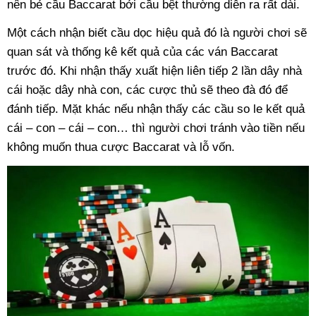
nên bẻ cầu Baccarat bởi cầu bệt thường diễn ra rất dài.
Một cách nhận biết cầu dọc hiệu quả đó là người chơi sẽ
quan sát và thống kê kết quả của các ván Baccarat
trước đó. Khi nhận thấy xuất hiện liên tiếp 2 lần dây nhà
cái hoặc dây nhà con, các cược thủ sẽ theo đà đó để
đánh tiếp. Mặt khác nếu nhận thấy các cầu so le kết quả
cái – con – cái – con… thì người chơi tránh vào tiền nếu
không muốn thua cược Baccarat và lỗ vốn.