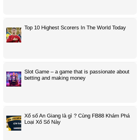
Top 10 Highest Scorers In The World Today
Slot Game – a game that is passionate about
betting and making money
Xổ số An Giang là gì ? Cùng FB88 Khám Phá
Loại Xổ Số Này