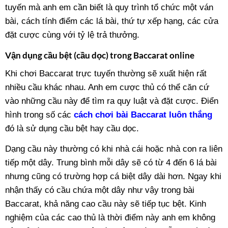
tuyến mà anh em cần biết là quy trình tổ chức một ván
bài, cách tính điểm các lá bài, thứ tự xếp hạng, các cửa
đặt cược cùng với tỷ lệ trả thưởng.
Vận dụng cầu bệt (cầu dọc) trong Baccarat online
Khi chơi Baccarat trực tuyến thường sẽ xuất hiện rất
nhiều cầu khác nhau. Anh em cược thủ có thể căn cứ
vào những cầu này để tìm ra quy luật và đặt cược. Điển
hình trong số các
cách chơi bài Baccarat luôn thắng
đó là sử dụng cầu bệt hay cầu dọc.
Dạng cầu này thường có khi nhà cái hoặc nhà con ra liên
tiếp một dây. Trung bình mỗi dây sẽ có từ 4 đến 6 lá bài
nhưng cũng có trường hợp cá biệt dây dài hơn. Ngay khi
nhận thấy có cầu chứa một dây như vậy trong bài
Baccarat, khả năng cao cầu này sẽ tiếp tục bệt. Kinh
nghiệm của các cao thủ là thời điểm này anh em không