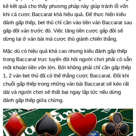
kê kết quả cho thấy phương pháp này giúp tránh lỗ vốn
khi cá cược Baccarat khá hiệu quả. Để thực hiện kiểu
đánh gấp thếp, bet thủ chỉ cần vào tiền ván Baccarat sau
gấp đôi ván trước đó. Việc tăng tiền cược gấp đôi sẽ
dừng lại ở ván bài mà cược thủ giành chiến thắng.
Mặc dù có hiệu quả khá cao nhưng kiểu đánh gấp thếp
trong Baccarat trực tuyến đòi hỏi người chơi phải có sẵn
một khoản tiền vốn lớn. Bởi không phải chỉ cần gấp thếp
1, 2 ván bet thủ đã có thể thắng cược Baccarat. Đôi khi
chuỗi gấp thếp trong những ván bài Baccarat sẽ kéo rất
dài và người chơi sẽ thất bại ngay lập tức nếu dừng
đánh gấp thếp giữa chừng.