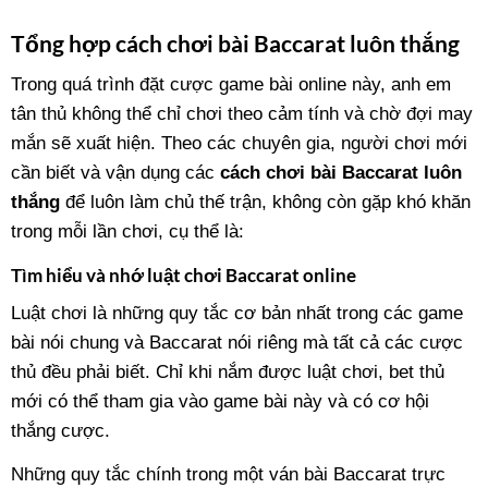
Tổng hợp cách chơi bài Baccarat luôn thắng
Trong quá trình đặt cược game bài online này, anh em
tân thủ không thể chỉ chơi theo cảm tính và chờ đợi may
mắn sẽ xuất hiện. Theo các chuyên gia, người chơi mới
cần biết và vận dụng các
cách chơi bài Baccarat luôn
thắng
để luôn làm chủ thế trận, không còn gặp khó khăn
trong mỗi lần chơi, cụ thể là:
Tìm hiểu và nhớ luật chơi Baccarat online
Luật chơi là những quy tắc cơ bản nhất trong các game
bài nói chung và Baccarat nói riêng mà tất cả các cược
thủ đều phải biết. Chỉ khi nắm được luật chơi, bet thủ
mới có thể tham gia vào game bài này và có cơ hội
thắng cược.
Những quy tắc chính trong một ván bài Baccarat trực