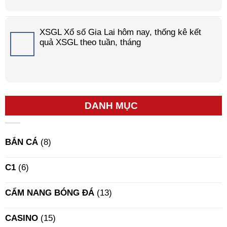
XSGL Xổ số Gia Lai hôm nay, thống kê kết
quả XSGL theo tuần, tháng
DANH MỤC
BẮN CÁ
(8)
C1
(6)
CẨM NANG BÓNG ĐÁ
(13)
CASINO
(15)