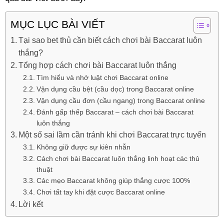
MỤC LỤC BÀI VIẾT
Tại sao bet thủ cần biết cách chơi bài Baccarat luôn
thắng?
Tổng hợp cách chơi bài Baccarat luôn thắng
Tìm hiểu và nhớ luật chơi Baccarat online
Vận dụng cầu bệt (cầu dọc) trong Baccarat online
Vận dụng cầu đơn (cầu ngang) trong Baccarat online
Đánh gấp thếp Baccarat – cách chơi bài Baccarat
luôn thắng
Một số sai lầm cần tránh khi chơi Baccarat trực tuyến
Không giữ được sự kiên nhẫn
Cách chơi bài Baccarat luôn thắng linh hoạt các thủ
thuật
Các mẹo Baccarat không giúp thắng cược 100%
Chơi tất tay khi đặt cược Baccarat online
Lời kết