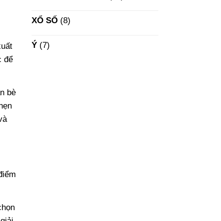
XỔ SỐ
(8)
Ý
(7)
xuất
c để
ạn bè
 hẹn
và
 điểm
chọn
giải