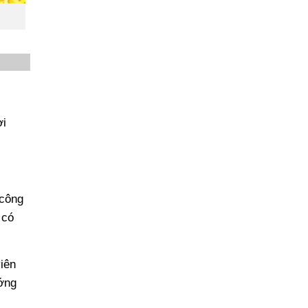
ời
 công
 có
iên
ướng