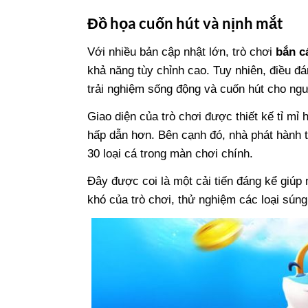
Đồ họa cuốn hút và nịnh mắt
Với nhiều bản cập nhật lớn, trò chơi
bắn c
khả năng tùy chỉnh cao. Tuy nhiên, điều đá
trải nghiệm sống động và cuốn hút cho ngư
Giao diện của trò chơi được thiết kế tỉ mỉ
hấp dẫn hơn. Bên cạnh đó, nhà phát hành 
30 loại cá trong màn chơi chính.
Đây được coi là một cải tiến đáng kể giúp 
khó của trò chơi, thử nghiệm các loại súng