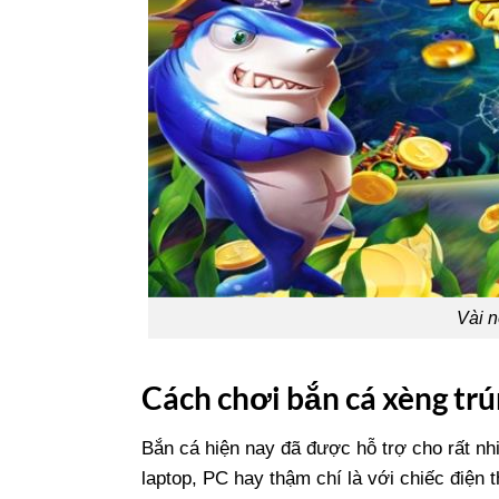
Vài 
Cách chơi bắn cá xèng trú
Bắn cá hiện nay đã được hỗ trợ cho rất nhi
laptop, PC hay thậm chí là với chiếc điện t