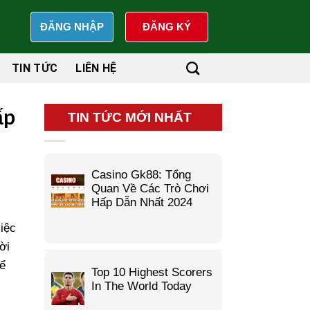
ĐĂNG NHẬP
ĐĂNG KÝ
TIN TỨC
LIÊN HỆ
ấp
TIN TỨC MỚI NHẤT
Casino Gk88: Tổng
Quan Về Các Trò Chơi
Hấp Dẫn Nhất 2024
iệc
ời
hể
Top 10 Highest Scorers
In The World Today