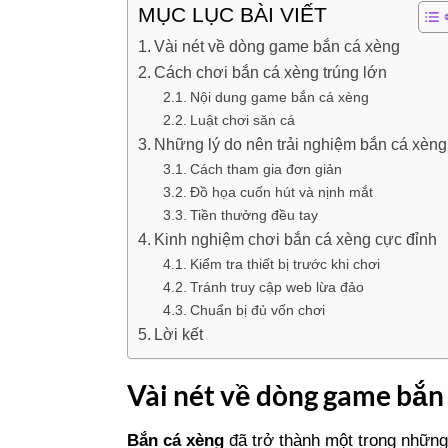
MỤC LỤC BÀI VIẾT
Vài nét về dòng game bắn cá xèng
Cách chơi bắn cá xèng trúng lớn
Nội dung game bắn cá xèng
Luật chơi săn cá
Những lý do nên trải nghiệm bắn cá xèng
Cách tham gia đơn giản
Đồ họa cuốn hút và nịnh mắt
Tiền thưởng đều tay
Kinh nghiệm chơi bắn cá xèng cực đỉnh
Kiểm tra thiết bị trước khi chơi
Tránh truy cập web lừa đảo
Chuẩn bị đủ vốn chơi
Lời kết
Vài nét về dòng game bắn
Bắn cá xèng
đã trở thành một trong những 