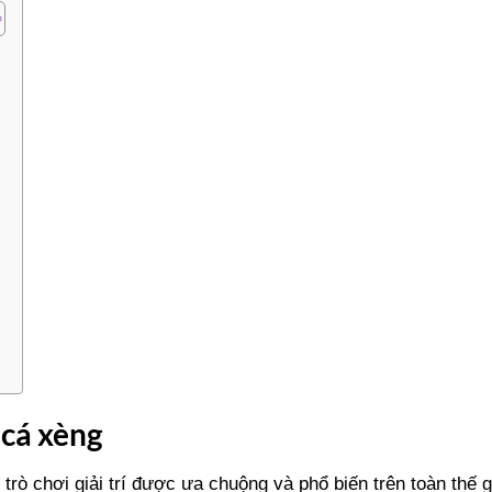
 cá xèng
trò chơi giải trí được ưa chuộng và phổ biến trên toàn thế g