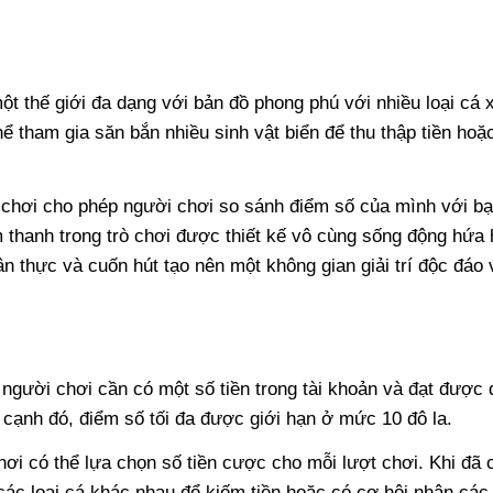
t thế giới đa dạng với bản đồ phong phú với nhiều loại cá 
hể tham gia săn bắn nhiều sinh vật biển để thu thập tiền hoặ
ò chơi cho phép người chơi so sánh điểm số của mình với b
 thanh trong trò chơi được thiết kế vô cùng sống động hứa
n thực và cuốn hút tạo nên một không gian giải trí độc đáo 
 người chơi cần có một số tiền trong tài khoản và đạt được
n cạnh đó, điểm số tối đa được giới hạn ở mức 10 đô la.
chơi có thể lựa chọn số tiền cược cho mỗi lượt chơi. Khi đã 
các loại cá khác nhau để kiếm tiền hoặc có cơ hội nhận các 