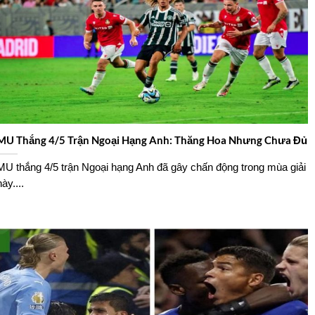
MU Thắng 4/5 Trận Ngoại Hạng Anh: Thăng Hoa Nhưng Chưa Đủ
MU thắng 4/5 trận Ngoại hạng Anh đã gây chấn động trong mùa giải
này....