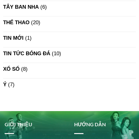
TÂY BAN NHA
(6)
THỂ THAO
(20)
TIN MỚI
(1)
TIN TỨC BÓNG ĐÁ
(10)
XỔ SỐ
(8)
Ý
(7)
GIỚI THIỆU
HƯỚNG DẪN