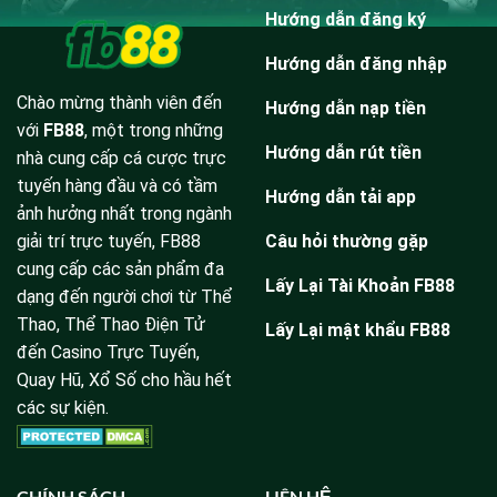
Hướng dẫn đăng ký
Hướng dẫn đăng nhập
Chào mừng thành viên đến
Hướng dẫn nạp tiền
với
FB88
, một trong những
Hướng dẫn rút tiền
nhà cung cấp cá cược trực
tuyến hàng đầu và có tầm
Hướng dẫn tải app
ảnh hưởng nhất trong ngành
Câu hỏi thường gặp
giải trí trực tuyến, FB88
cung cấp các sản phẩm đa
Lấy Lại Tài Khoản FB88
dạng đến người chơi từ Thể
Thao, Thể Thao Điện Tử
Lấy Lại mật khẩu FB88
đến Casino Trực Tuyến,
Quay Hũ, Xổ Số cho hầu hết
các sự kiện.
CHÍNH SÁCH
LIÊN HỆ