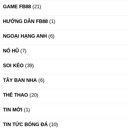
GAME FB88
(21)
HƯỚNG DẪN FB88
(1)
NGOẠI HẠNG ANH
(6)
NỔ HŨ
(7)
SOI KÈO
(39)
TÂY BAN NHA
(6)
THỂ THAO
(20)
TIN MỚI
(1)
TIN TỨC BÓNG ĐÁ
(10)