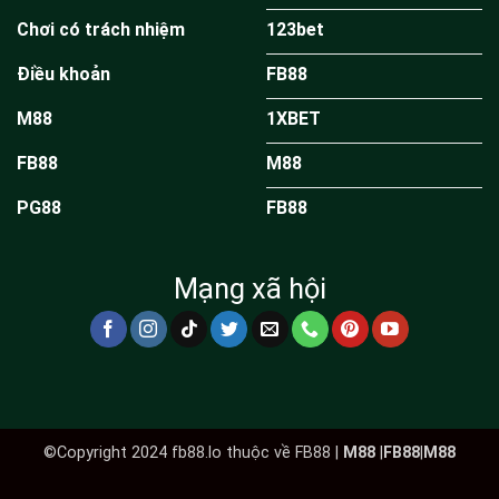
Chơi có trách nhiệm
123bet
Điều khoản
FB88
M88
1XBET
FB88
M88
PG88
FB88
Mạng xã hội
©Copyright 2024 fb88.lo thuộc về FB88 |
M88
|
FB88
|
M88