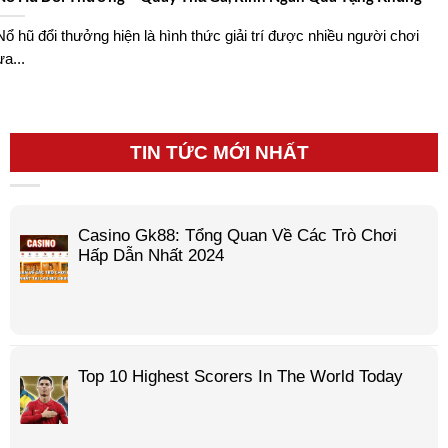
Nổ hũ đổi thưởng hiện là hình thức giải trí được nhiều người chơi
ưa...
TIN TỨC MỚI NHẤT
Casino Gk88: Tổng Quan Về Các Trò Chơi
Hấp Dẫn Nhất 2024
Top 10 Highest Scorers In The World Today