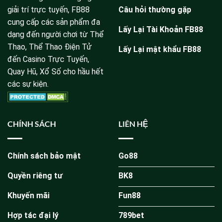
Câu hỏi thường gặp
giải trí trực tuyến, FB88
cung cấp các sản phẩm đa
Lấy Lại Tài Khoản FB88
dạng đến người chơi từ Thể
Thao, Thể Thao Điện Tử
Lấy Lại mật khẩu FB88
đến Casino Trực Tuyến,
Quay Hũ, Xổ Số cho hầu hết
các sự kiện.
CHÍNH SÁCH
LIÊN HỆ
Chính sách bảo mật
Go88
Quyền riêng tư
BK8
Khuyến mãi
Fun88
Hợp tác đại lý
789bet