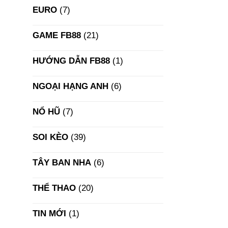
EURO
(7)
GAME FB88
(21)
HƯỚNG DẪN FB88
(1)
NGOẠI HẠNG ANH
(6)
NỔ HŨ
(7)
SOI KÈO
(39)
TÂY BAN NHA
(6)
THỂ THAO
(20)
TIN MỚI
(1)