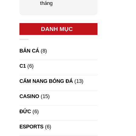
tháng
DANH MỤC
BẮN CÁ
(8)
C1
(6)
CẨM NANG BÓNG ĐÁ
(13)
CASINO
(15)
ĐỨC
(6)
ESPORTS
(6)