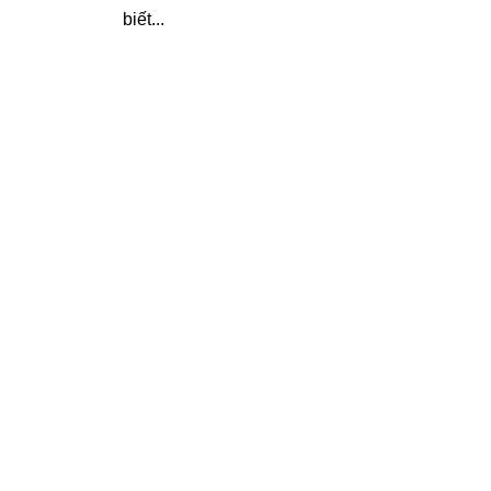
biết...