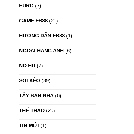
EURO
(7)
GAME FB88
(21)
HƯỚNG DẪN FB88
(1)
NGOẠI HẠNG ANH
(6)
NỔ HŨ
(7)
SOI KÈO
(39)
TÂY BAN NHA
(6)
THỂ THAO
(20)
TIN MỚI
(1)