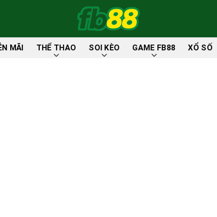
ỄN MÃI
THỂ THAO
SOI KÈO
GAME FB88
XỔ SỐ