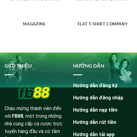
MAGAZINE
FLAT T-SHIRT COMPANY
GIỚI THIỆU
HƯỚNG DẪN
Hướng dẫn đăng ký
Hướng dẫn đăng nhập
Chào mừng thành viên đến
Hướng dẫn nạp tiền
với
FB88
, một trong những
Hướng dẫn rút tiền
nhà cung cấp cá cược trực
tuyến hàng đầu và có tầm
Hướng dẫn tải app